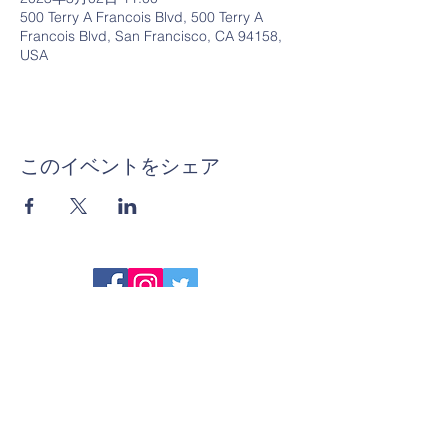
500 Terry A Francois Blvd, 500 Terry A
Francois Blvd, San Francisco, CA 94158,
USA
このイベントをシェア
シェア
© 無断転載及び複製等を禁止します
国際空手道連盟 極真会館 中村道場