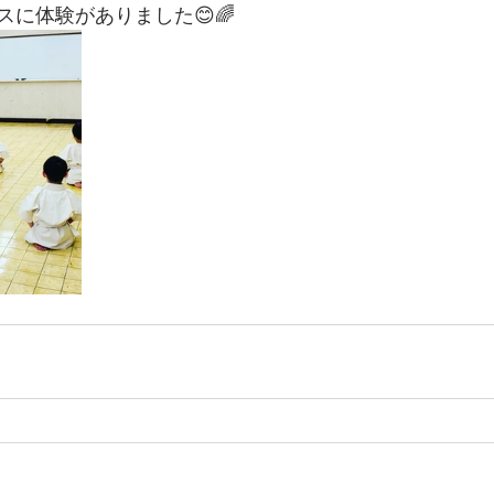
に体験がありました😊🌈