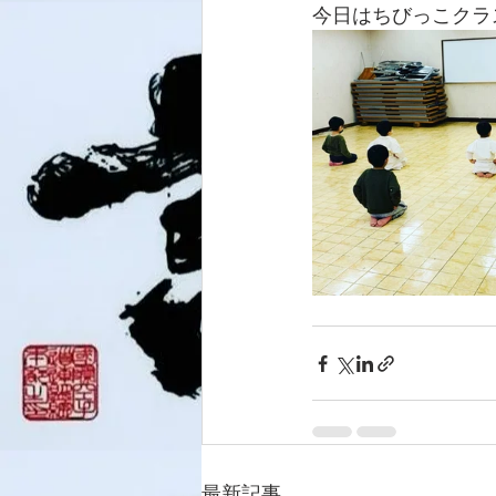
今日はちびっこクラス
最新記事