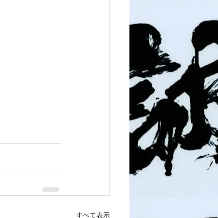
すべて表示