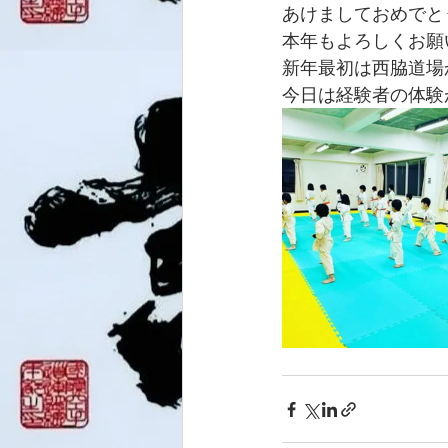
あけましておめでと
本年もよろしくお願
新年最初は西脇道場か
今日は経験者の体験