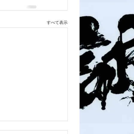
すべて表示