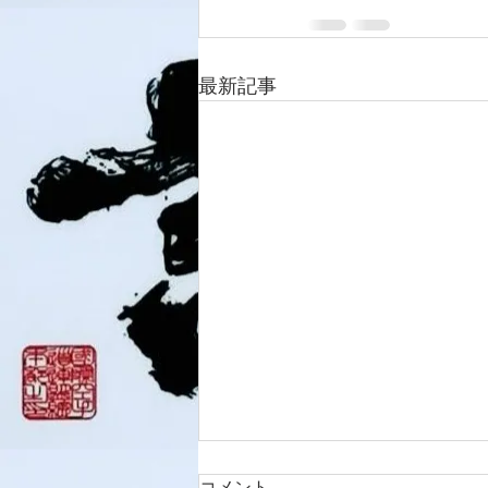
最新記事
コメント