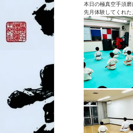
本日の極真空手須磨
先月体験してくれた