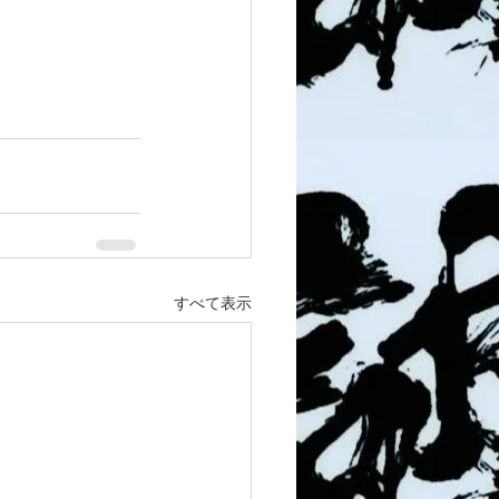
すべて表示