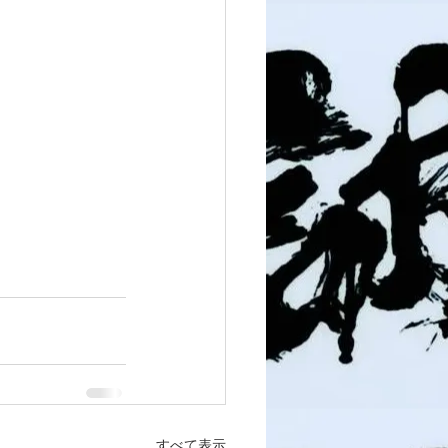
すべて表示