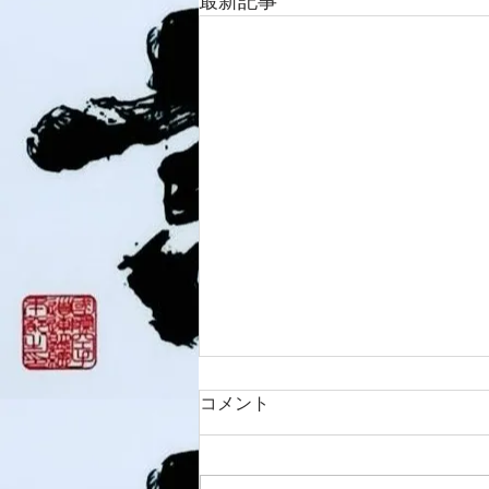
最新記事
コメント