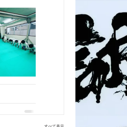
すべて表示