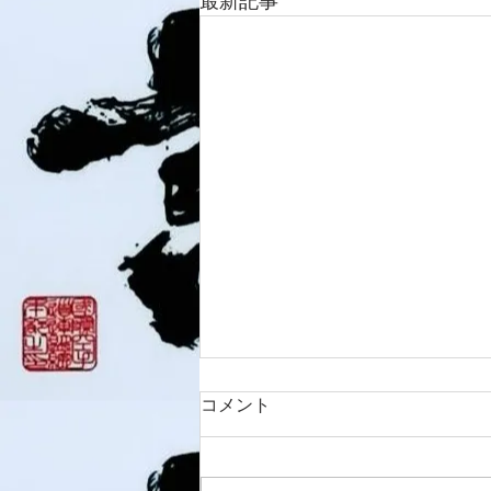
最新記事
コメント