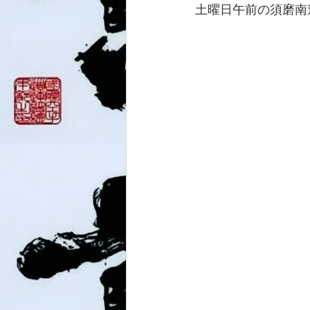
土曜日午前の須磨南