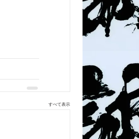
すべて表示