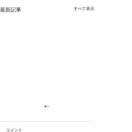
すべて表示
最新記事
コメント