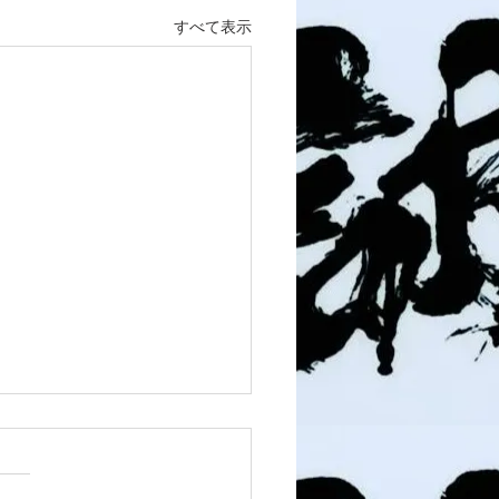
すべて表示