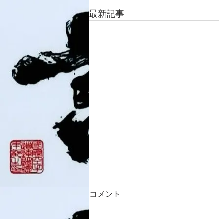
最新記事
コメント