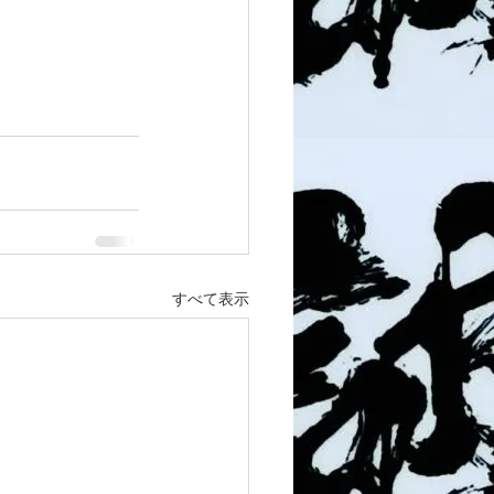
すべて表示