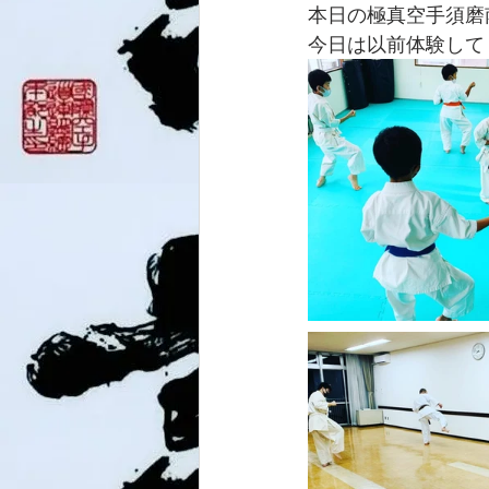
本日の極真空手須磨
今日は以前体験して