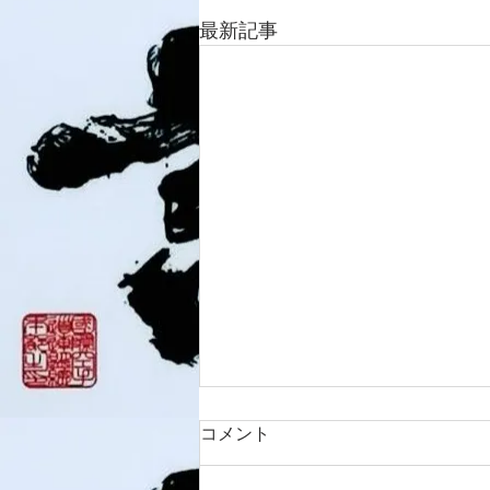
最新記事
コメント