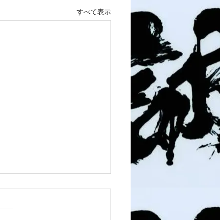
すべて表示