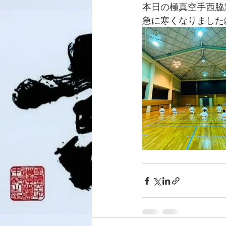
本日の極真空手西脇
急に寒くなりました