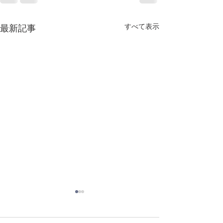
すべて表示
最新記事