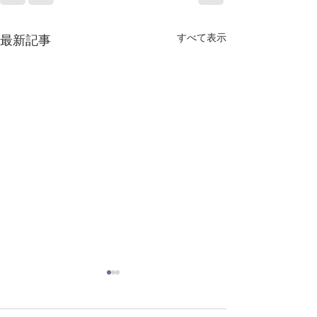
すべて表示
最新記事