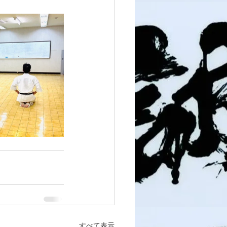
すべて表示