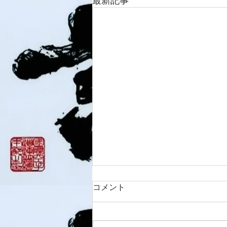
最新記事
コメント