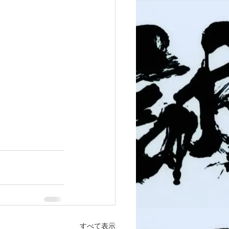
すべて表示