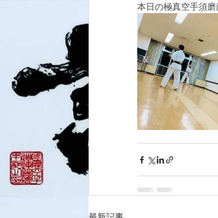
本日の極真空手須磨
最新記事