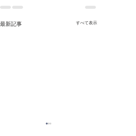
すべて表示
最新記事