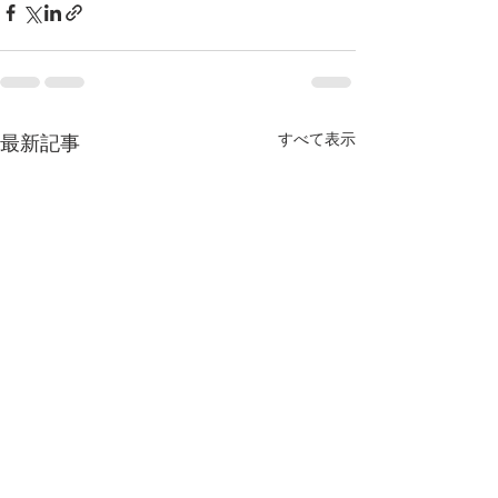
すべて表示
最新記事