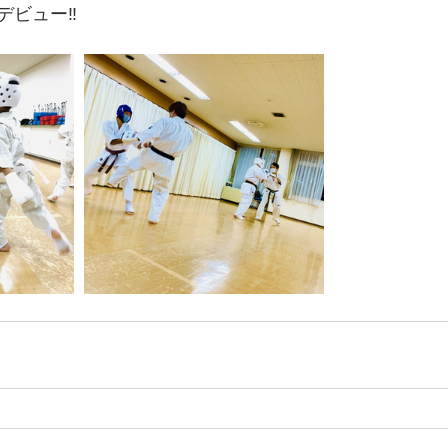
ビュー‼️