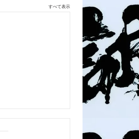
すべて表示