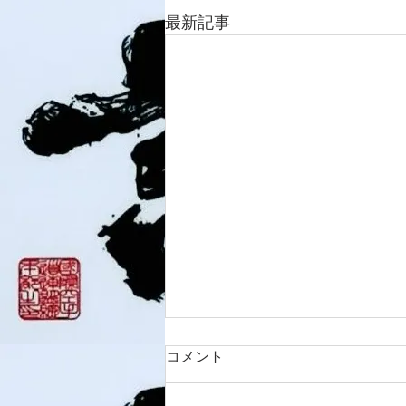
最新記事
コメント