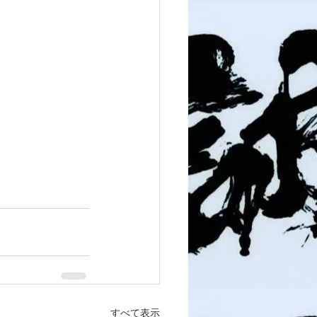
すべて表示