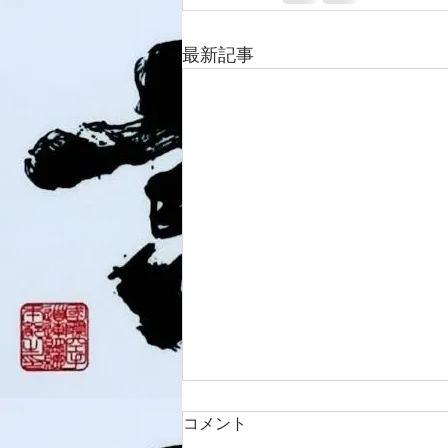
最新記事
コメント