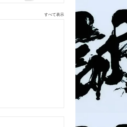
すべて表示