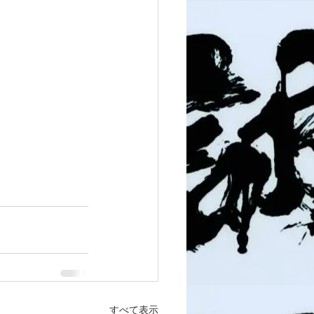
すべて表示