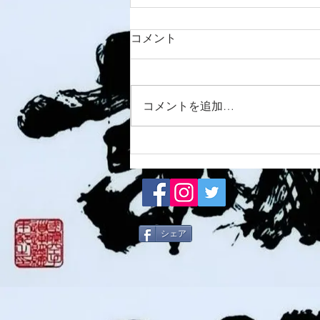
コメント
8/7 須磨南道場
コメントを追加…
シェア