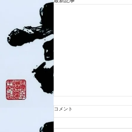
最新記事
コメント