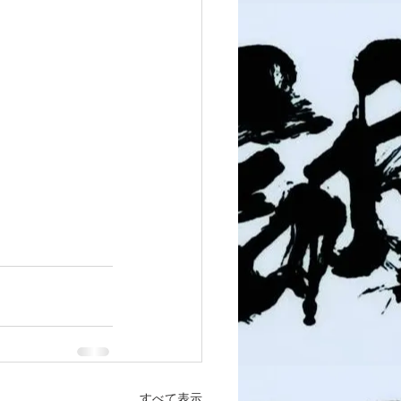
すべて表示