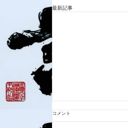
最新記事
コメント