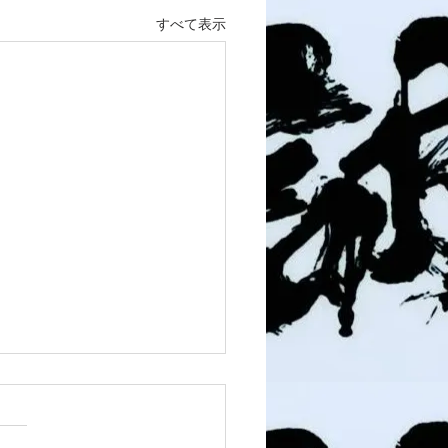
すべて表示