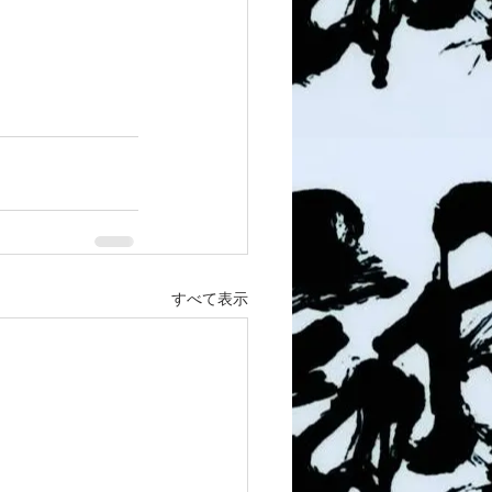
すべて表示