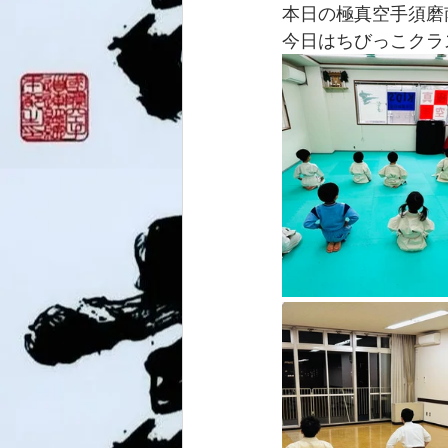
本日の極真空手須磨
今日はちびっこクラ