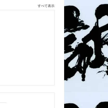
すべて表示