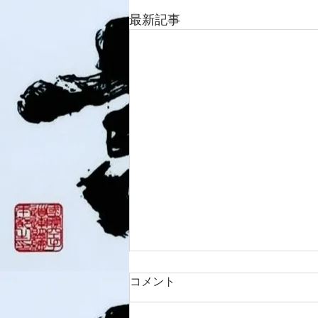
最新記事
コメント