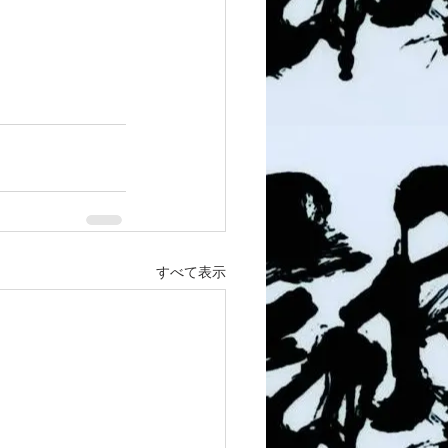
すべて表示