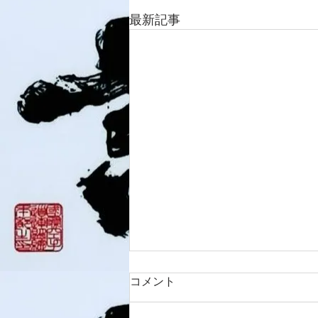
最新記事
コメント