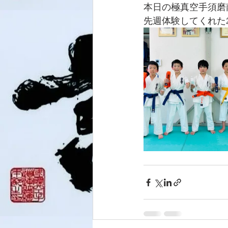
本日の極真空手須磨
先週体験してくれた