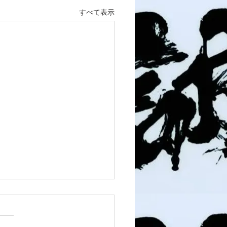
すべて表示