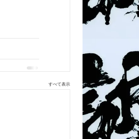
すべて表示