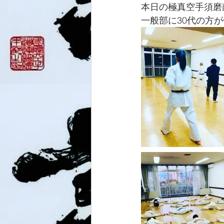
本日の極真空手須磨
一般部に30代の方が