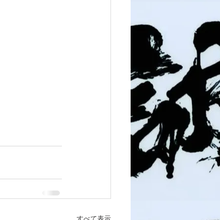
すべて表示