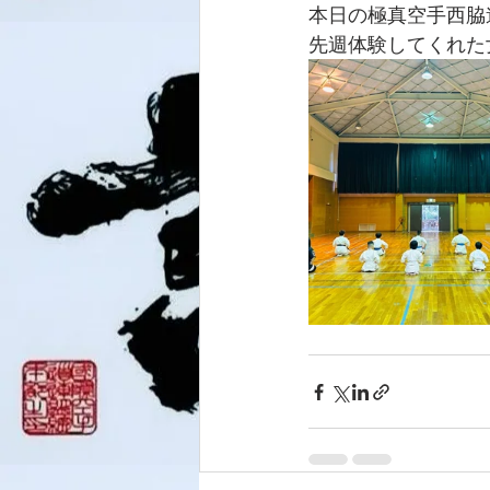
本日の極真空手西脇
先週体験してくれた