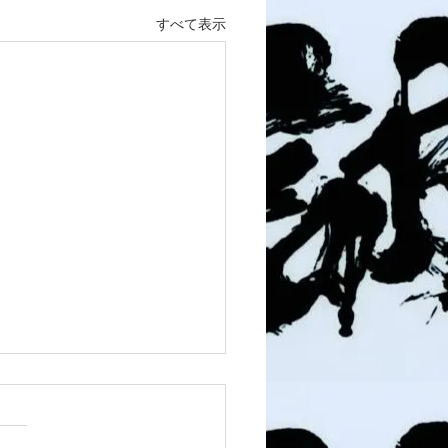
すべて表示