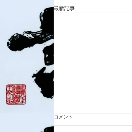
最新記事
コメント