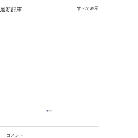
すべて表示
最新記事
コメント