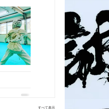
すべて表示