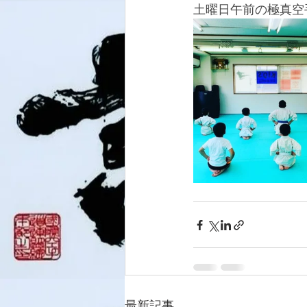
土曜日午前の極真空
最新記事