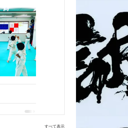
すべて表示