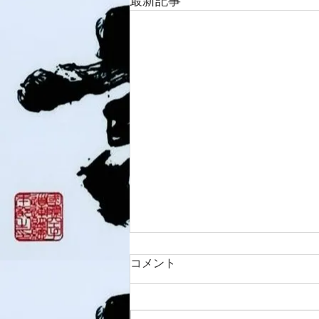
最新記事
コメント