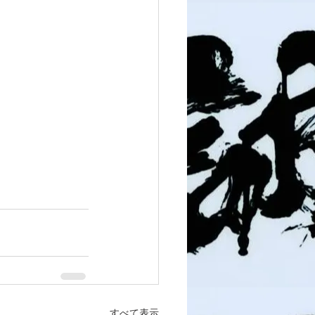
すべて表示