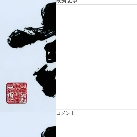
最新記事
コメント