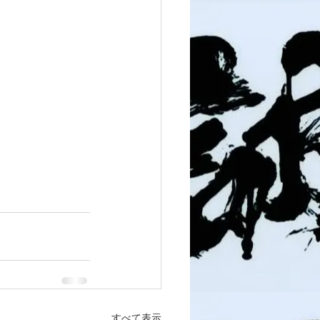
すべて表示