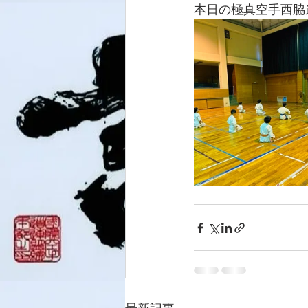
本日の極真空手西脇