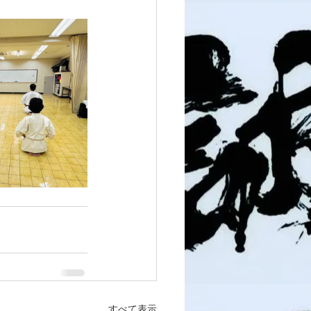
すべて表示