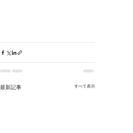
すべて表示
最新記事