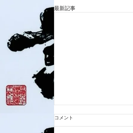
最新記事
コメント