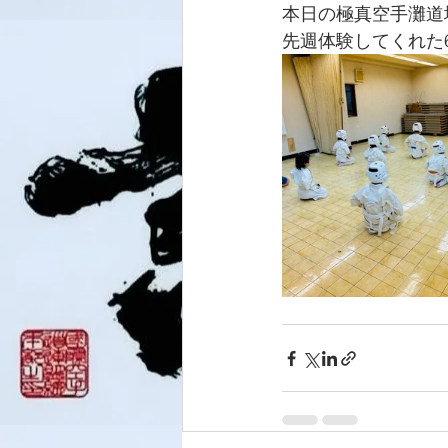
本日の極真空手灘道場
先週体験してくれた