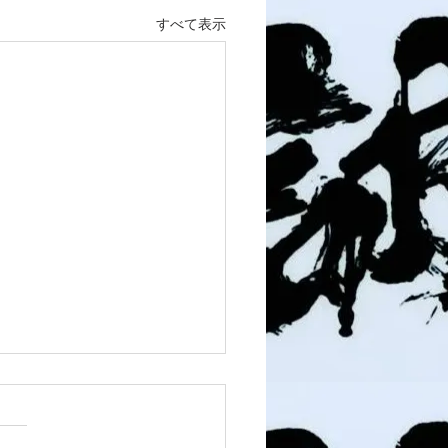
すべて表示