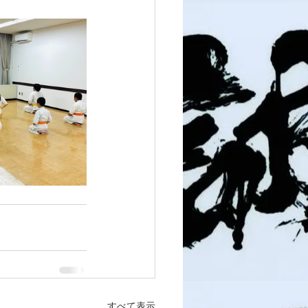
すべて表示